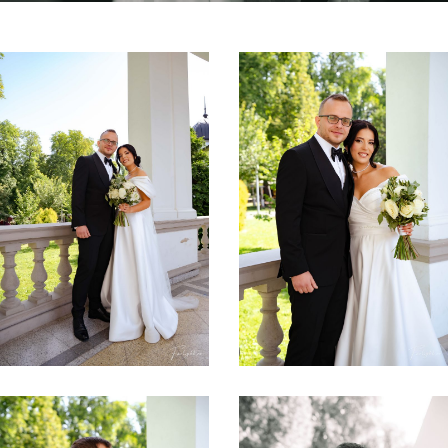
Facebook
Instagram
YouTube
Email