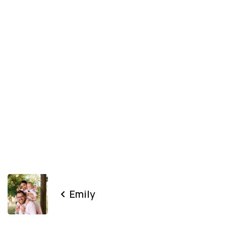
Emily