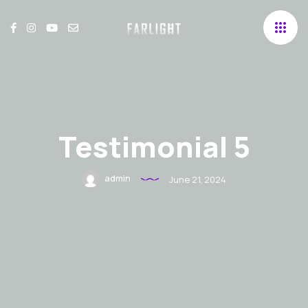
Testimonial 5
admin
June 21, 2024